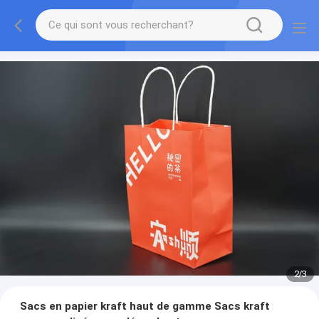
2
/
3
Sacs en papier kraft haut de gamme Sacs kraft