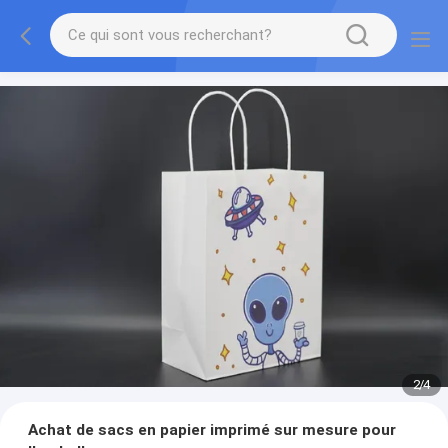
2
/
4
Achat de sacs en papier imprimé sur mesure pour