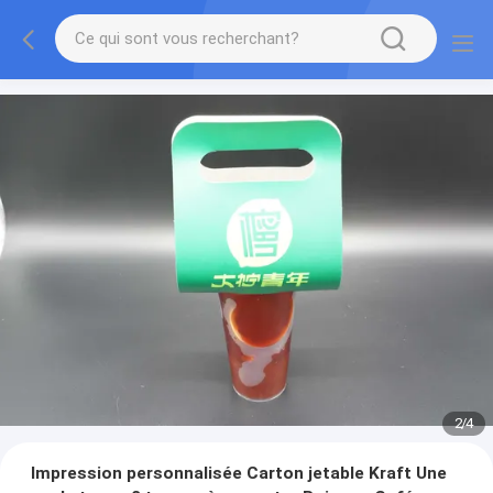
2
/
4
Impression personnalisée Carton jetable Kraft Une