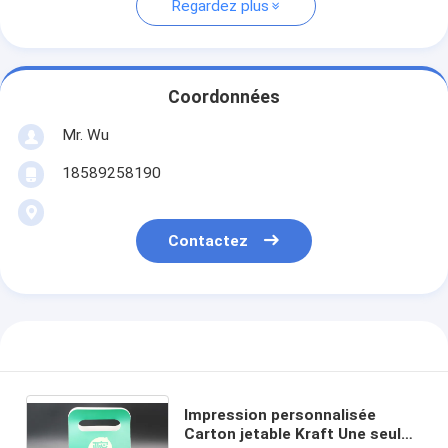
Regardez plus
Coordonnées
Mr. Wu
18589258190
Contactez
Impression personnalisée
Carton jetable Kraft Une seule